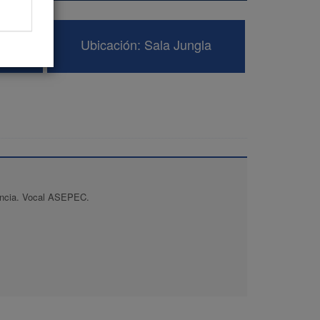
Ubicación: Sala Jungla
lencia. Vocal ASEPEC.